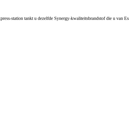
xpress-station tankt u dezelfde Synergy-kwaliteitsbrandstof die u van