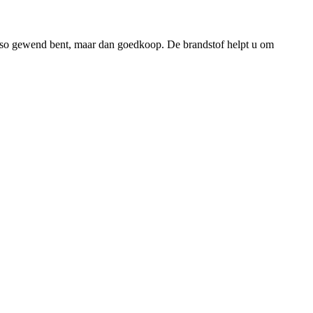
 Esso gewend bent, maar dan goedkoop. De brandstof helpt u om