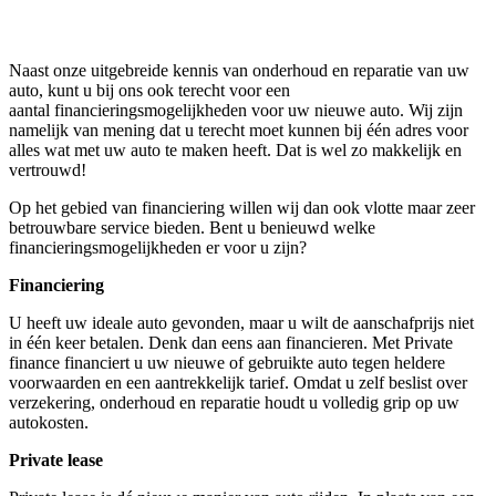
Naast onze uitgebreide kennis van onderhoud en reparatie van uw
auto, kunt u bij ons ook terecht voor een
aantal financieringsmogelijkheden voor uw nieuwe auto. Wij zijn
namelijk van mening dat u terecht moet kunnen bij één adres voor
alles wat met uw auto te maken heeft. Dat is wel zo makkelijk en
vertrouwd!
Op het gebied van financiering willen wij dan ook vlotte maar zeer
betrouwbare service bieden. Bent u benieuwd welke
financieringsmogelijkheden er voor u zijn?
Financiering
U heeft uw ideale auto gevonden, maar u wilt de aanschafprijs niet
in één keer betalen. Denk dan eens aan financieren. Met Private
finance financiert u uw nieuwe of gebruikte auto tegen heldere
voorwaarden en een aantrekkelijk tarief. Omdat u zelf beslist over
verzekering, onderhoud en reparatie houdt u volledig grip op uw
autokosten.
Private lease